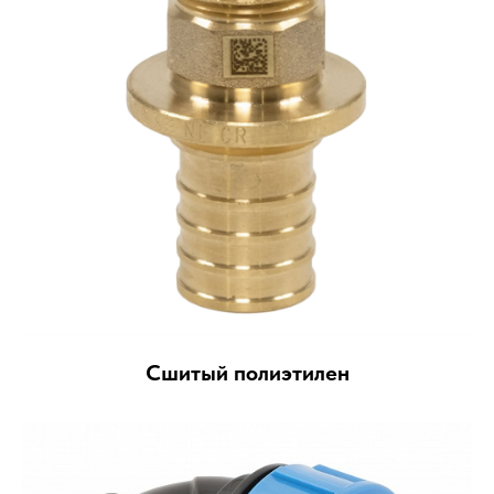
Сшитый полиэтилен