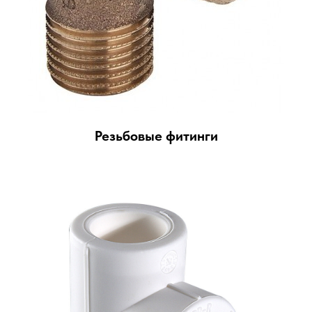
Резьбовые фитинги