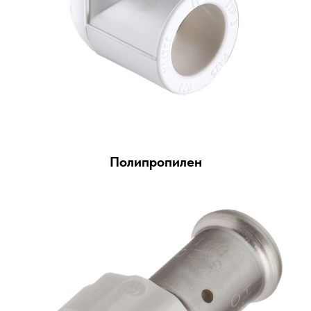
Полипропилен