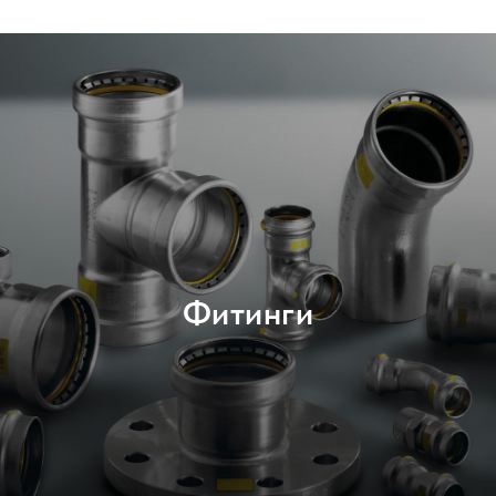
Фитинги