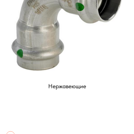
Нержавеющие