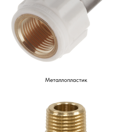
Металлопластик