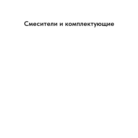
Смесители и комплектующие