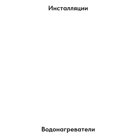
Инсталляции
Водонагреватели