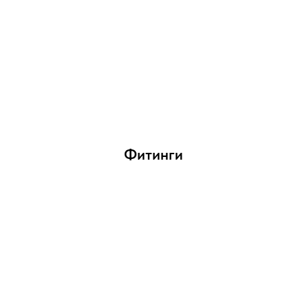
Фитинги