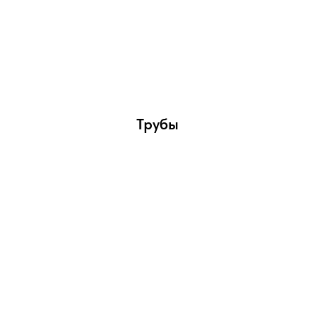
Трубы