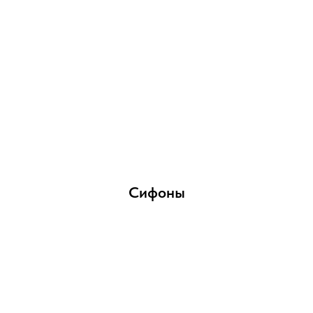
Сифоны