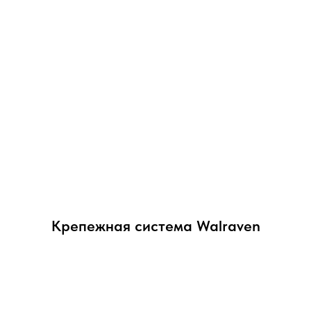
Крепежная система Walraven