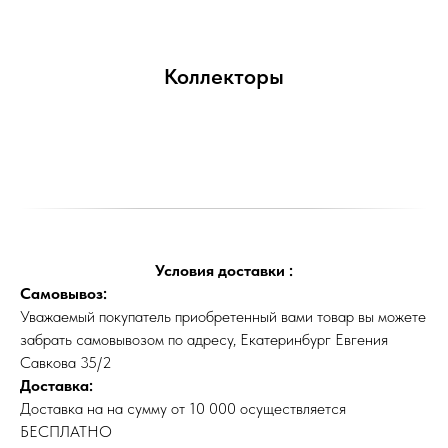
Коллекторы
Условия доставки :
Самовывоз:
Уважаемый покупатель приобретенный вами товар вы можете
забрать самовывозом по адресу, Екатеринбург Евгения
Савкова 35/2
Доставка:
Доставка на на сумму от 10 000 осуществляется
БЕСПЛАТНО