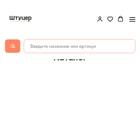
Каталог