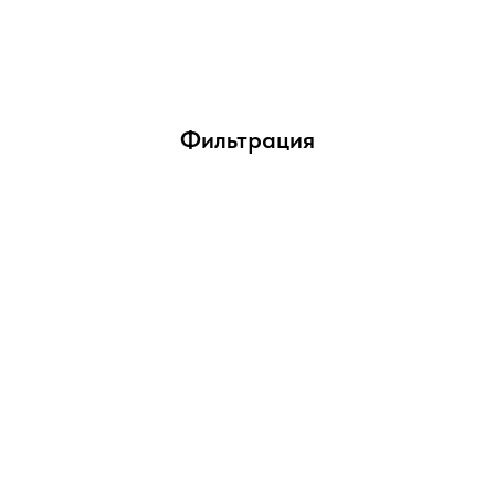
Фильтрация