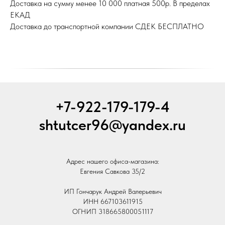
Доставка на сумму менее 10 000 платная 500р. В пределах
ЕКАД
Доставка до транспортной компании СДЕК БЕСПЛАТНО
+7-922-179-179-4
shtutcer96@yandex.ru
Адрес нашего офиса-магазина:
Евгения Савкова 35/2
ИП Гончарук Андрей Валерьевич
ИНН 667103611915
ОГНИП 318665800051117